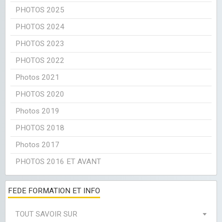
PHOTOS 2025
PHOTOS 2024
PHOTOS 2023
PHOTOS 2022
Photos 2021
PHOTOS 2020
Photos 2019
PHOTOS 2018
Photos 2017
PHOTOS 2016 ET AVANT
FEDE FORMATION ET INFO
TOUT SAVOIR SUR