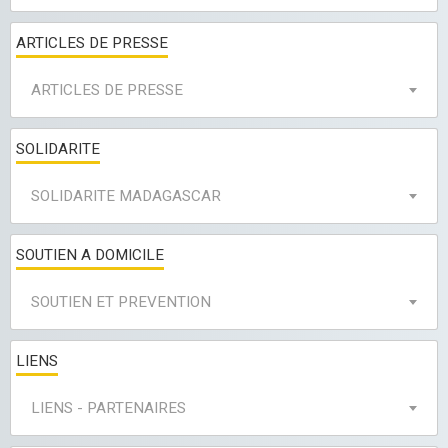
ARTICLES DE PRESSE
ARTICLES DE PRESSE
SOLIDARITE
SOLIDARITE MADAGASCAR
SOUTIEN A DOMICILE
SOUTIEN ET PREVENTION
LIENS
LIENS - PARTENAIRES