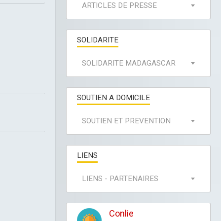
ARTICLES DE PRESSE
SOLIDARITE
SOLIDARITE MADAGASCAR
SOUTIEN A DOMICILE
SOUTIEN ET PREVENTION
LIENS
LIENS - PARTENAIRES
Conlie