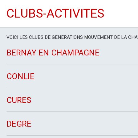
CLUBS-ACTIVITES
VOICI LES CLUBS DE GENERATIONS MOUVEMENT DE LA CH
BERNAY EN CHAMPAGNE
CONLIE
CURES
DEGRE