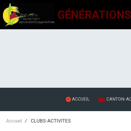
ACCUEIL
CANTON-AC
Accueil
CLUBS-ACTIVITES