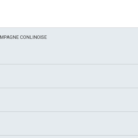
AMPAGNE CONLINOISE