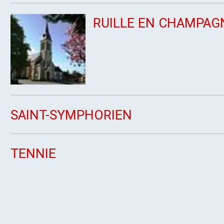
RUILLE EN CHAMPAG
SAINT-SYMPHORIEN
TENNIE