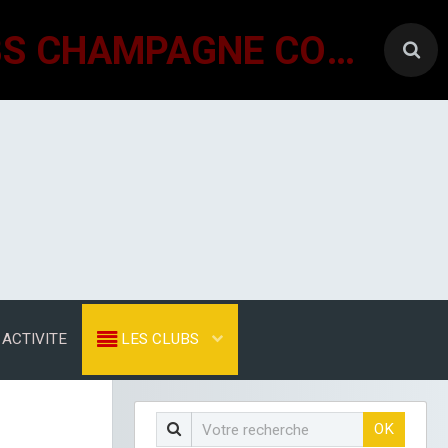
GÉNÉRATIONS MOUVEMENT INTERCLUBS CHAMPAGNE CONLINOISE
ACTIVITE
LES CLUBS
OK