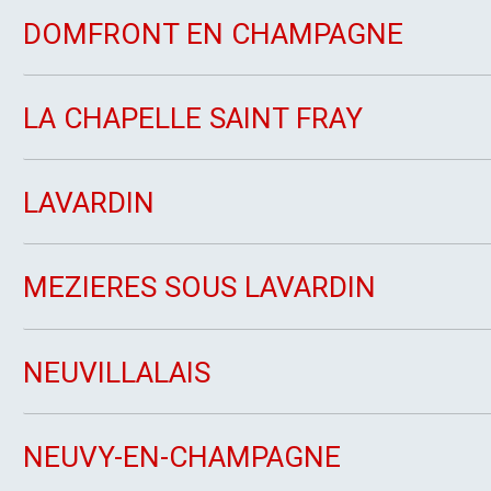
DOMFRONT EN CHAMPAGNE
LA CHAPELLE SAINT FRAY
LAVARDIN
MEZIERES SOUS LAVARDIN
NEUVILLALAIS
NEUVY-EN-CHAMPAGNE