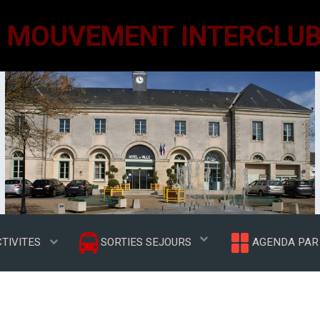
TIVITES
SORTIES SEJOURS
AGENDA PAR 