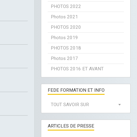
PHOTOS 2022
Photos 2021
PHOTOS 2020
Photos 2019
PHOTOS 2018
Photos 2017
PHOTOS 2016 ET AVANT
FEDE FORMATION ET INFO
TOUT SAVOIR SUR
ARTICLES DE PRESSE