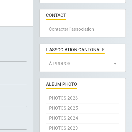
CONTACT
Contacter l'association
L'ASSOCIATION CANTONALE
À PROPOS
ALBUM PHOTO
PHOTOS 2026
PHOTOS 2025
PHOTOS 2024
PHOTOS 2023