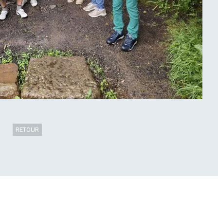
RETOUR