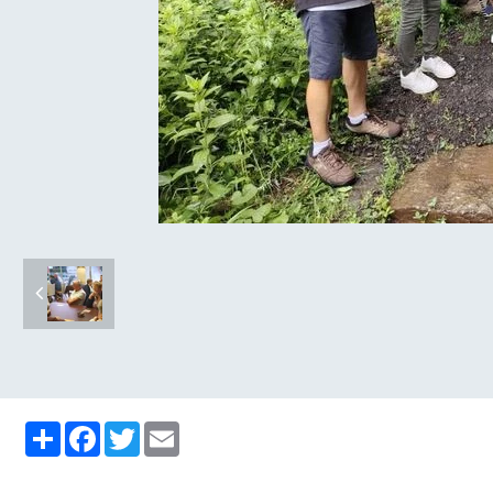
Partager
Facebook
Twitter
Email