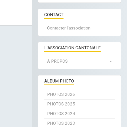
CONTACT
Contacter l'association
L'ASSOCIATION CANTONALE
À PROPOS
ALBUM PHOTO
PHOTOS 2026
PHOTOS 2025
PHOTOS 2024
PHOTOS 2023