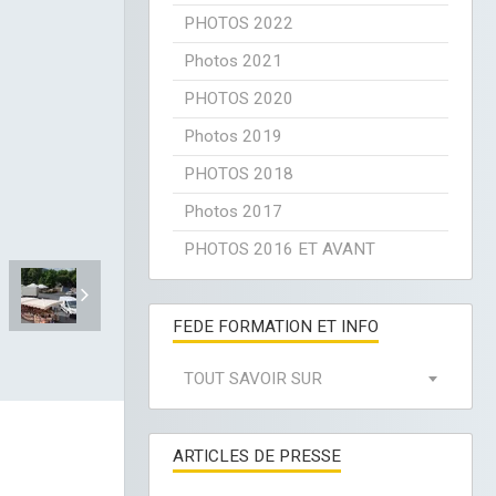
PHOTOS 2022
Photos 2021
PHOTOS 2020
Photos 2019
PHOTOS 2018
Photos 2017
PHOTOS 2016 ET AVANT
FEDE FORMATION ET INFO
TOUT SAVOIR SUR
ARTICLES DE PRESSE