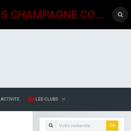
GÉNÉRATIONS MOUVEMENT INTERCLUBS CHAMPAGNE CONLINOISE
ACTIVITE
LES CLUBS
OK