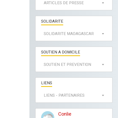
ARTICLES DE PRESSE
SOLIDARITE
SOLIDARITE MADAGASCAR
SOUTIEN A DOMICILE
SOUTIEN ET PREVENTION
LIENS
LIENS - PARTENAIRES
Conlie