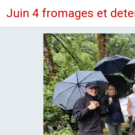
Juin 4 fromages et dete