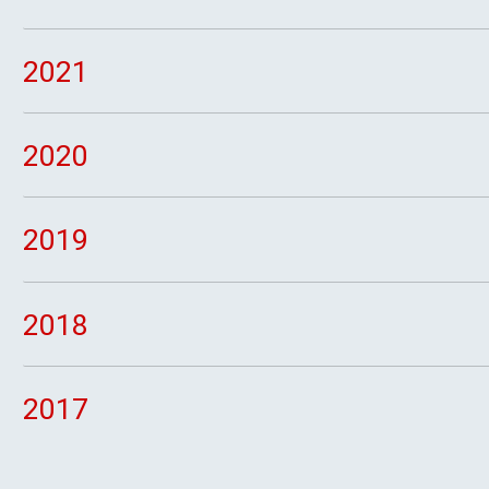
2021
2020
2019
2018
2017