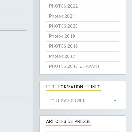
PHOTOS 2022
Photos 2021
PHOTOS 2020
Photos 2019
PHOTOS 2018
Photos 2017
PHOTOS 2016 ET AVANT
FEDE FORMATION ET INFO
TOUT SAVOIR SUR
ARTICLES DE PRESSE