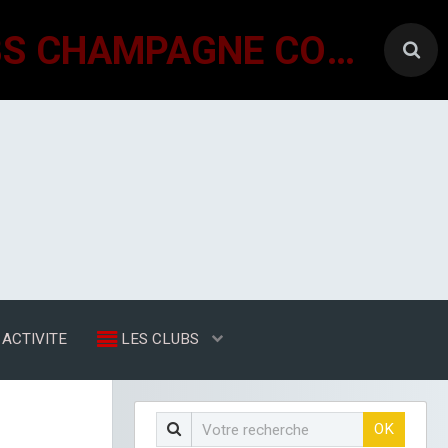
GÉNÉRATIONS MOUVEMENT INTERCLUBS CHAMPAGNE CONLINOISE
ACTIVITE
LES CLUBS
OK