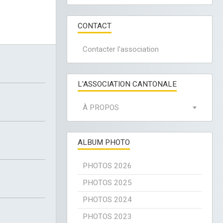
CONTACT
Contacter l'association
L'ASSOCIATION CANTONALE
À PROPOS
ALBUM PHOTO
PHOTOS 2026
PHOTOS 2025
PHOTOS 2024
PHOTOS 2023