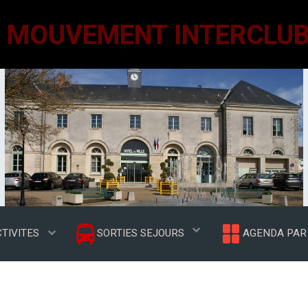
TIVITES
SORTIES SEJOURS
AGENDA PAR 