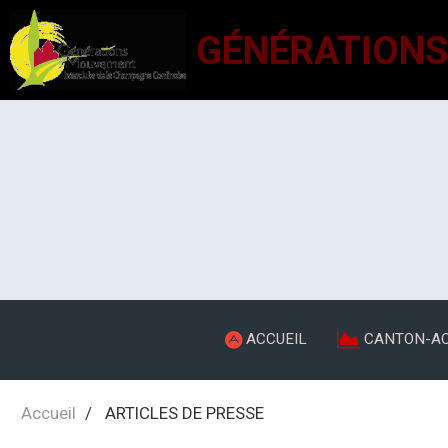
ACCUEIL
CANTON-AC
Accueil
ARTICLES DE PRESSE