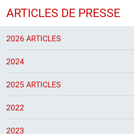
ARTICLES DE PRESSE
2026 ARTICLES
2024
2025 ARTICLES
2022
2023