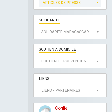
ARTICLES DE PRESSE
SOLIDARITE
SOLIDARITE MADAGASCAR
SOUTIEN A DOMICILE
SOUTIEN ET PREVENTION
LIENS
LIENS - PARTENAIRES
Conlie