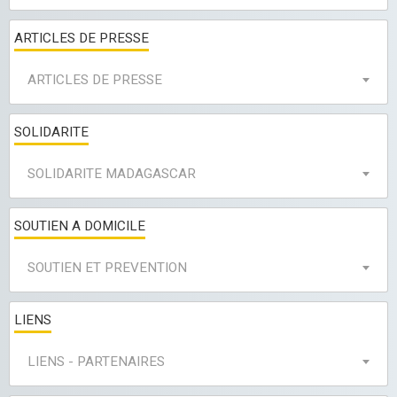
ARTICLES DE PRESSE
ARTICLES DE PRESSE
SOLIDARITE
SOLIDARITE MADAGASCAR
SOUTIEN A DOMICILE
SOUTIEN ET PREVENTION
LIENS
LIENS - PARTENAIRES