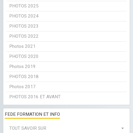
PHOTOS 2025
PHOTOS 2024
PHOTOS 2023
PHOTOS 2022
Photos 2021
PHOTOS 2020
Photos 2019
PHOTOS 2018
Photos 2017
PHOTOS 2016 ET AVANT
FEDE FORMATION ET INFO
TOUT SAVOIR SUR