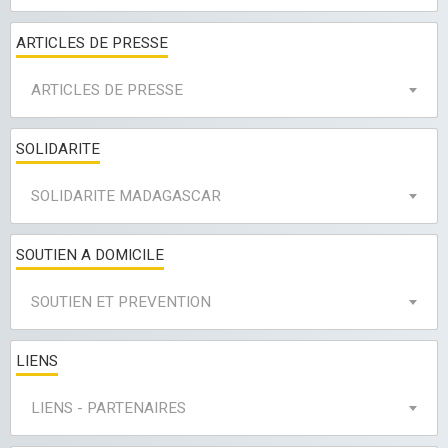
ARTICLES DE PRESSE
ARTICLES DE PRESSE
SOLIDARITE
SOLIDARITE MADAGASCAR
SOUTIEN A DOMICILE
SOUTIEN ET PREVENTION
LIENS
LIENS - PARTENAIRES