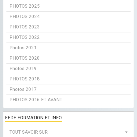
PHOTOS 2025
PHOTOS 2024
PHOTOS 2023
PHOTOS 2022
Photos 2021
PHOTOS 2020
Photos 2019
PHOTOS 2018
Photos 2017
PHOTOS 2016 ET AVANT
FEDE FORMATION ET INFO
TOUT SAVOIR SUR