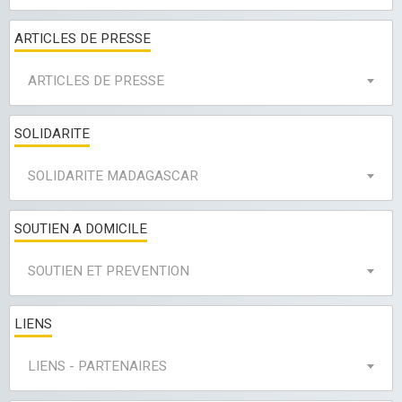
ARTICLES DE PRESSE
ARTICLES DE PRESSE
SOLIDARITE
SOLIDARITE MADAGASCAR
SOUTIEN A DOMICILE
SOUTIEN ET PREVENTION
LIENS
LIENS - PARTENAIRES