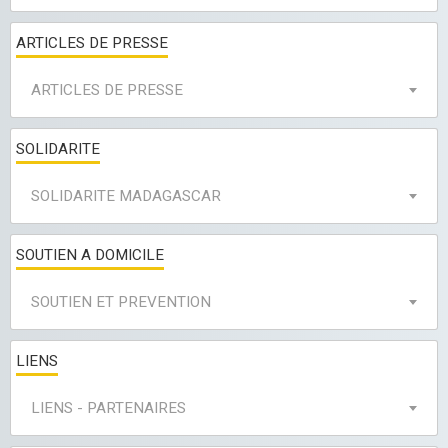
ARTICLES DE PRESSE
ARTICLES DE PRESSE
SOLIDARITE
SOLIDARITE MADAGASCAR
SOUTIEN A DOMICILE
SOUTIEN ET PREVENTION
LIENS
LIENS - PARTENAIRES