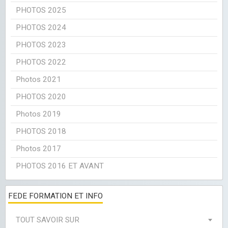
PHOTOS 2025
PHOTOS 2024
PHOTOS 2023
PHOTOS 2022
Photos 2021
PHOTOS 2020
Photos 2019
PHOTOS 2018
Photos 2017
PHOTOS 2016 ET AVANT
FEDE FORMATION ET INFO
TOUT SAVOIR SUR