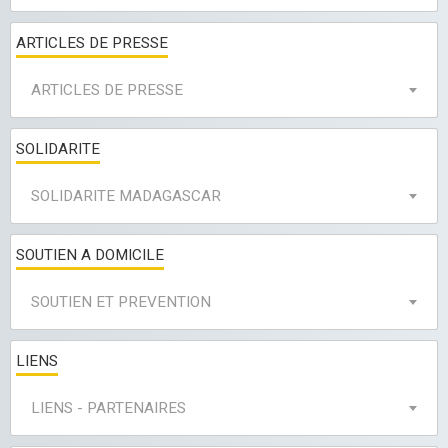
ARTICLES DE PRESSE
ARTICLES DE PRESSE
SOLIDARITE
SOLIDARITE MADAGASCAR
SOUTIEN A DOMICILE
SOUTIEN ET PREVENTION
LIENS
LIENS - PARTENAIRES