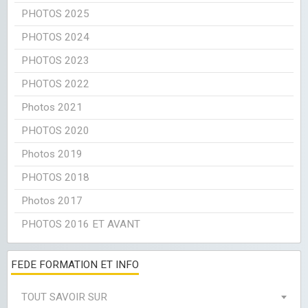
PHOTOS 2025
PHOTOS 2024
PHOTOS 2023
PHOTOS 2022
Photos 2021
PHOTOS 2020
Photos 2019
PHOTOS 2018
Photos 2017
PHOTOS 2016 ET AVANT
FEDE FORMATION ET INFO
TOUT SAVOIR SUR