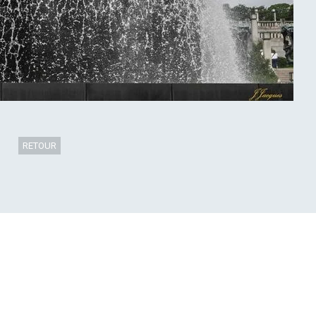
RETOUR