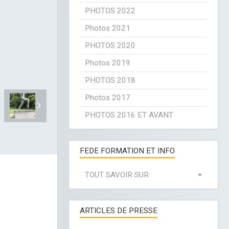
PHOTOS 2022
Photos 2021
PHOTOS 2020
Photos 2019
PHOTOS 2018
Photos 2017
PHOTOS 2016 ET AVANT
FEDE FORMATION ET INFO
TOUT SAVOIR SUR
ARTICLES DE PRESSE