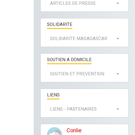
ARTICLES DE PRESSE
SOLIDARITE
SOLIDARITE MADAGASCAR
SOUTIEN A DOMICILE
SOUTIEN ET PREVENTION
LIENS
LIENS - PARTENAIRES
Conlie