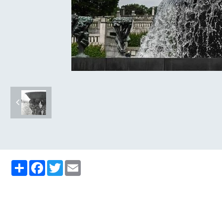
Partager
Facebook
Twitter
Email