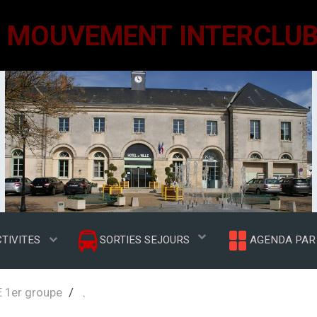
TIVITES
SORTIES SEJOURS
AGENDA PAR 
 1er groupe
.