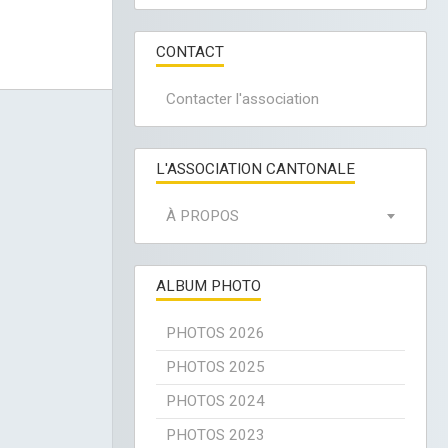
CONTACT
Contacter l'association
L'ASSOCIATION CANTONALE
À PROPOS
ALBUM PHOTO
PHOTOS 2026
PHOTOS 2025
PHOTOS 2024
PHOTOS 2023