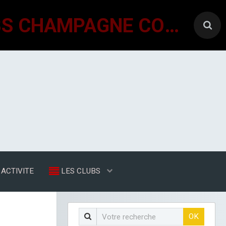
GÉNÉRATIONS MOUVEMENT INTERCLUBS CHAMPAGNE CONLINOISE
ACTIVITE
LES CLUBS
OK