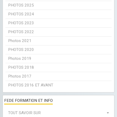
PHOTOS 2025
PHOTOS 2024
PHOTOS 2023
PHOTOS 2022
Photos 2021
PHOTOS 2020
Photos 2019
PHOTOS 2018
Photos 2017
PHOTOS 2016 ET AVANT
FEDE FORMATION ET INFO
TOUT SAVOIR SUR