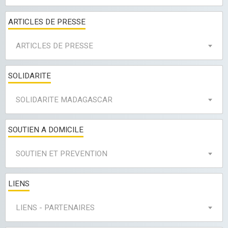
ARTICLES DE PRESSE
ARTICLES DE PRESSE
SOLIDARITE
SOLIDARITE MADAGASCAR
SOUTIEN A DOMICILE
SOUTIEN ET PREVENTION
LIENS
LIENS - PARTENAIRES