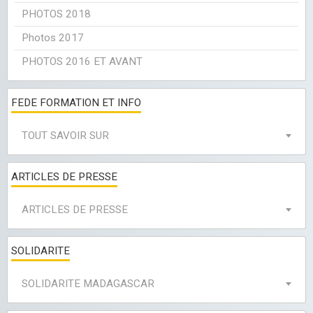
PHOTOS 2018
Photos 2017
PHOTOS 2016 ET AVANT
FEDE FORMATION ET INFO
TOUT SAVOIR SUR
ARTICLES DE PRESSE
ARTICLES DE PRESSE
SOLIDARITE
SOLIDARITE MADAGASCAR