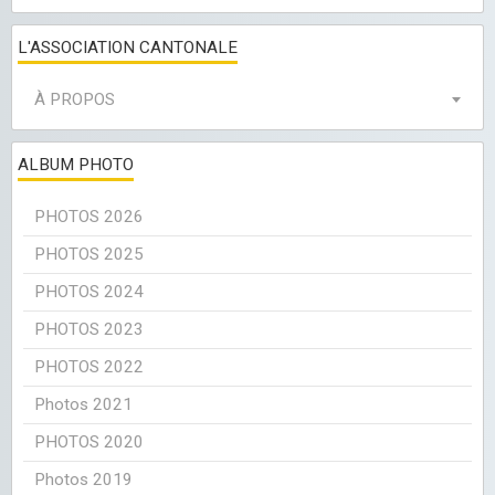
L'ASSOCIATION CANTONALE
À PROPOS
ALBUM PHOTO
PHOTOS 2026
PHOTOS 2025
PHOTOS 2024
PHOTOS 2023
PHOTOS 2022
Photos 2021
PHOTOS 2020
Photos 2019