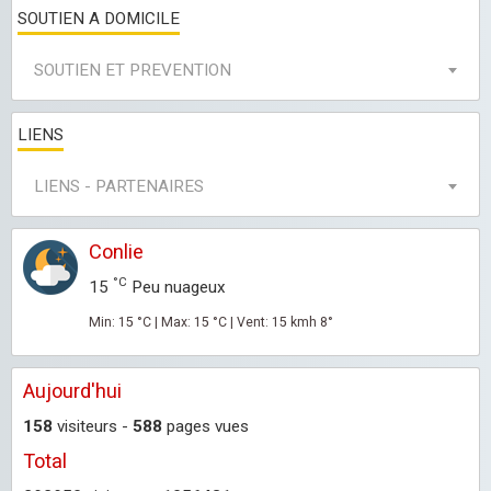
SOUTIEN A DOMICILE
SOUTIEN ET PREVENTION
LIENS
LIENS - PARTENAIRES
Conlie
°C
15
Peu nuageux
Min: 15 °C | Max: 15 °C | Vent: 15 kmh 8°
Aujourd'hui
158
visiteurs -
588
pages vues
Total