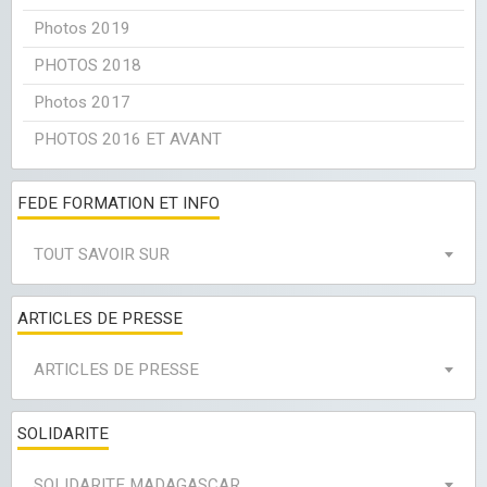
Photos 2019
PHOTOS 2018
Photos 2017
PHOTOS 2016 ET AVANT
FEDE FORMATION ET INFO
TOUT SAVOIR SUR
ARTICLES DE PRESSE
ARTICLES DE PRESSE
SOLIDARITE
SOLIDARITE MADAGASCAR