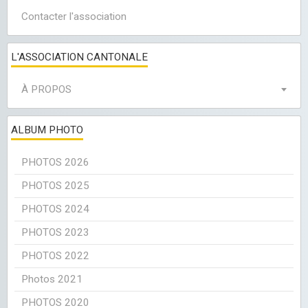
Contacter l'association
L'ASSOCIATION CANTONALE
À PROPOS
ALBUM PHOTO
PHOTOS 2026
PHOTOS 2025
PHOTOS 2024
PHOTOS 2023
PHOTOS 2022
Photos 2021
PHOTOS 2020