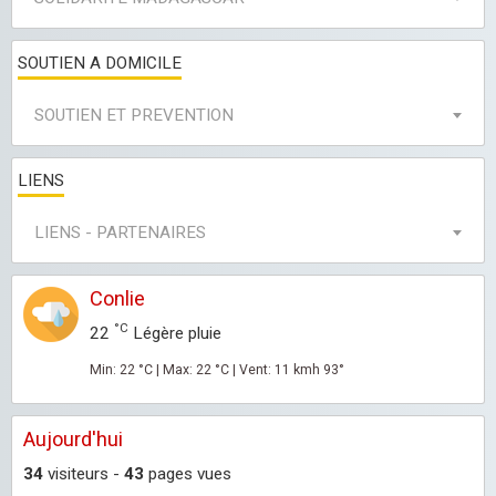
SOUTIEN A DOMICILE
SOUTIEN ET PREVENTION
LIENS
LIENS - PARTENAIRES
Conlie
°C
22
Légère pluie
Min: 22 °C | Max: 22 °C | Vent: 11 kmh 93°
Aujourd'hui
34
visiteurs -
43
pages vues