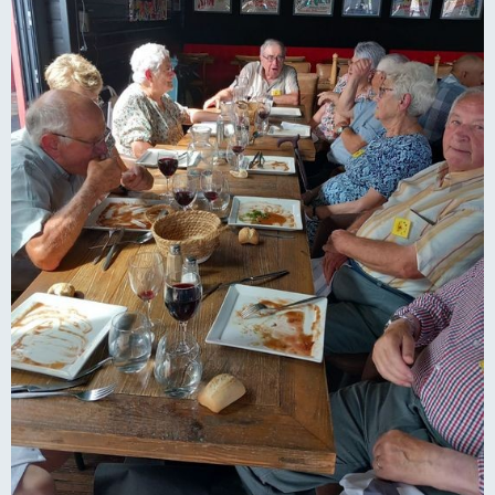
LES CLUBS