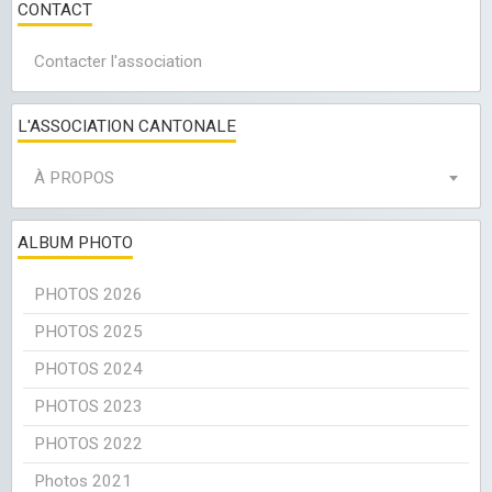
CONTACT
Contacter l'association
L'ASSOCIATION CANTONALE
À PROPOS
ALBUM PHOTO
PHOTOS 2026
PHOTOS 2025
PHOTOS 2024
PHOTOS 2023
PHOTOS 2022
Photos 2021