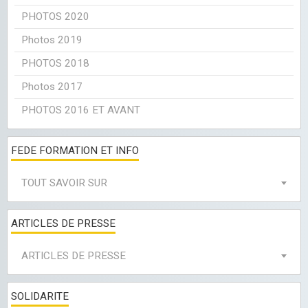
PHOTOS 2020
Photos 2019
PHOTOS 2018
Photos 2017
PHOTOS 2016 ET AVANT
FEDE FORMATION ET INFO
TOUT SAVOIR SUR
ARTICLES DE PRESSE
ARTICLES DE PRESSE
SOLIDARITE