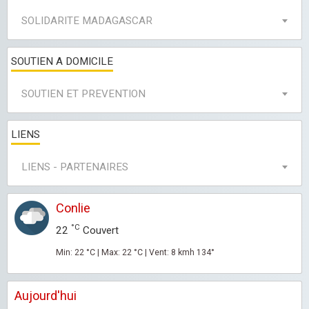
SOLIDARITE MADAGASCAR
SOUTIEN A DOMICILE
SOUTIEN ET PREVENTION
LIENS
LIENS - PARTENAIRES
Conlie
°C
22
Couvert
Min: 22 °C | Max: 22 °C | Vent: 8 kmh 134°
Aujourd'hui