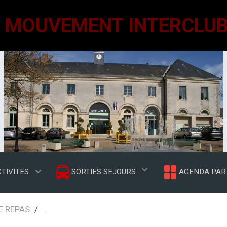
TIVITES
SORTIES SEJOURS
AGENDA PAR 
IE REPAS
.