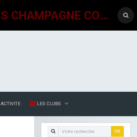
GÉNÉRATIONS MOUVEMENT INTERCLUBS CHAMPAGNE CONLINOISE
ACTIVITE
LES CLUBS
OK