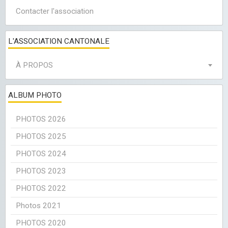
Contacter l'association
L'ASSOCIATION CANTONALE
À PROPOS
ALBUM PHOTO
PHOTOS 2026
PHOTOS 2025
PHOTOS 2024
PHOTOS 2023
PHOTOS 2022
Photos 2021
PHOTOS 2020