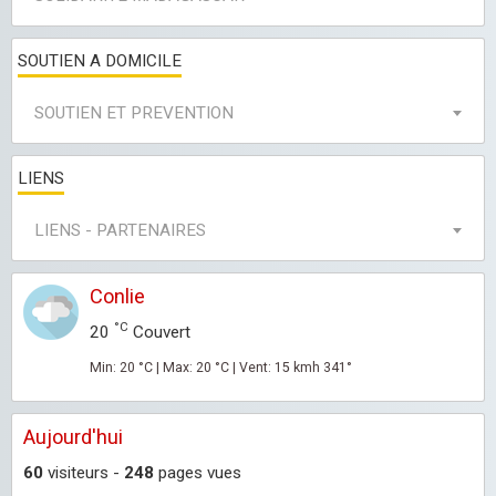
SOUTIEN A DOMICILE
SOUTIEN ET PREVENTION
LIENS
LIENS - PARTENAIRES
Conlie
°C
20
Couvert
Min: 20 °C | Max: 20 °C | Vent: 15 kmh 341°
Aujourd'hui
60
visiteurs -
248
pages vues