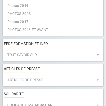
Photos 2019
PHOTOS 2018
Photos 2017
PHOTOS 2016 ET AVANT
FEDE FORMATION ET INFO
TOUT SAVOIR SUR
ARTICLES DE PRESSE
ARTICLES DE PRESSE
SOLIDARITE
SOLIDARITE MADAGASCAR