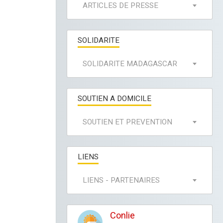
ARTICLES DE PRESSE
SOLIDARITE
SOLIDARITE MADAGASCAR
SOUTIEN A DOMICILE
SOUTIEN ET PREVENTION
LIENS
LIENS - PARTENAIRES
Conlie