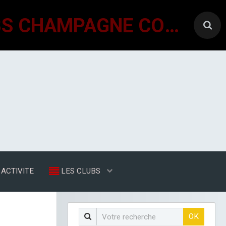
GÉNÉRATIONS MOUVEMENT INTERCLUBS CHAMPAGNE CONLINOISE
ACTIVITE
LES CLUBS
OK