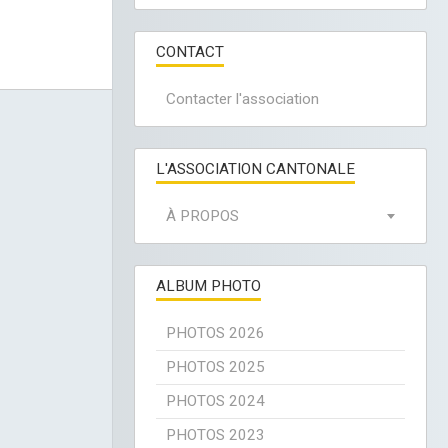
CONTACT
Contacter l'association
L'ASSOCIATION CANTONALE
À PROPOS
ALBUM PHOTO
PHOTOS 2026
PHOTOS 2025
PHOTOS 2024
PHOTOS 2023