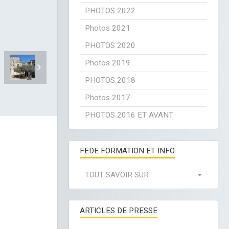
PHOTOS 2022
Photos 2021
PHOTOS 2020
Photos 2019
PHOTOS 2018
Photos 2017
PHOTOS 2016 ET AVANT
FEDE FORMATION ET INFO
TOUT SAVOIR SUR
ARTICLES DE PRESSE