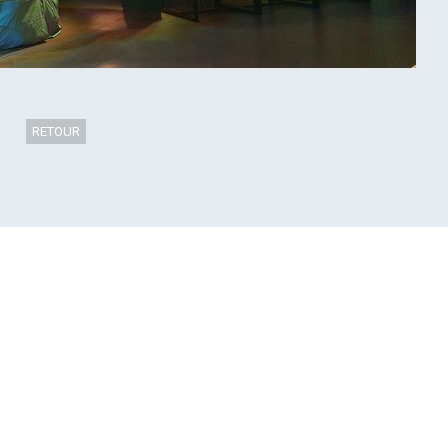
RETOUR