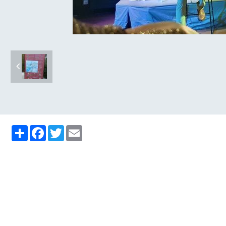
Partager
Facebook
Twitter
Email