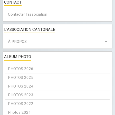
CONTACT
Contacter l'association
L'ASSOCIATION CANTONALE
À PROPOS
ALBUM PHOTO
PHOTOS 2026
PHOTOS 2025
PHOTOS 2024
PHOTOS 2023
PHOTOS 2022
Photos 2021