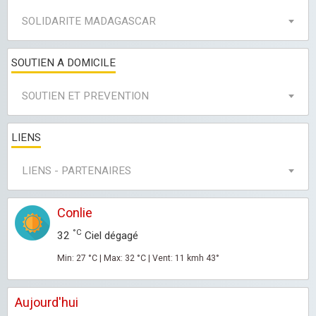
SOLIDARITE MADAGASCAR
SOUTIEN A DOMICILE
SOUTIEN ET PREVENTION
LIENS
LIENS - PARTENAIRES
Conlie
°C
32
Ciel dégagé
Min: 27 °C | Max: 32 °C | Vent: 11 kmh 43°
Aujourd'hui