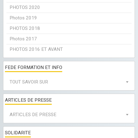
PHOTOS 2020
Photos 2019
PHOTOS 2018
Photos 2017
PHOTOS 2016 ET AVANT
FEDE FORMATION ET INFO
TOUT SAVOIR SUR
ARTICLES DE PRESSE
ARTICLES DE PRESSE
SOLIDARITE