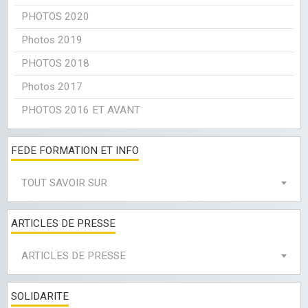
PHOTOS 2020
Photos 2019
PHOTOS 2018
Photos 2017
PHOTOS 2016 ET AVANT
FEDE FORMATION ET INFO
TOUT SAVOIR SUR
ARTICLES DE PRESSE
ARTICLES DE PRESSE
SOLIDARITE