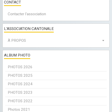
CONTACT
Contacter l'association
L'ASSOCIATION CANTONALE
À PROPOS
ALBUM PHOTO
PHOTOS 2026
PHOTOS 2025
PHOTOS 2024
PHOTOS 2023
PHOTOS 2022
Photos 2021