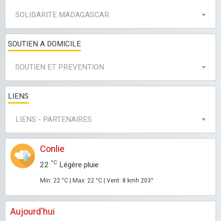
SOLIDARITE MADAGASCAR
SOUTIEN A DOMICILE
SOUTIEN ET PREVENTION
LIENS
LIENS - PARTENAIRES
Conlie
°C
22
Légère pluie
Min: 22 °C | Max: 22 °C | Vent: 8 kmh 203°
Aujourd'hui