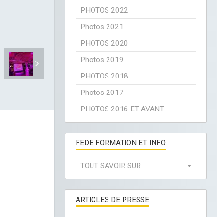
PHOTOS 2022
Photos 2021
PHOTOS 2020
Photos 2019
PHOTOS 2018
Photos 2017
PHOTOS 2016 ET AVANT
FEDE FORMATION ET INFO
TOUT SAVOIR SUR
ARTICLES DE PRESSE