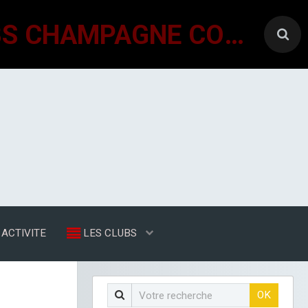
GÉNÉRATIONS MOUVEMENT INTERCLUBS CHAMPAGNE CONLINOISE
ACTIVITE
LES CLUBS
OK