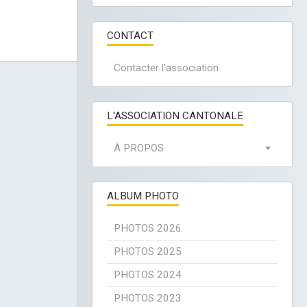
CONTACT
Contacter l'association
L'ASSOCIATION CANTONALE
À PROPOS
ALBUM PHOTO
PHOTOS 2026
PHOTOS 2025
PHOTOS 2024
PHOTOS 2023