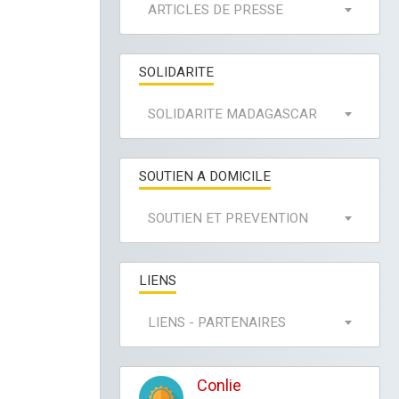
ARTICLES DE PRESSE
SOLIDARITE
SOLIDARITE MADAGASCAR
SOUTIEN A DOMICILE
SOUTIEN ET PREVENTION
LIENS
LIENS - PARTENAIRES
Conlie