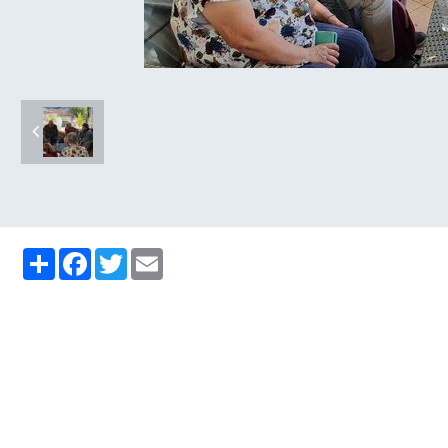
Partager
Facebook
Twitter
Email