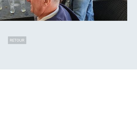
RETOUR