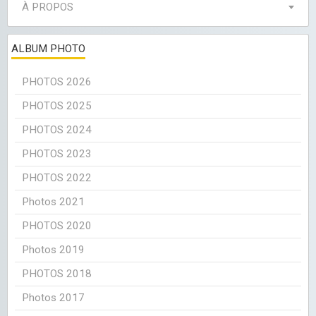
À PROPOS
ALBUM PHOTO
PHOTOS 2026
PHOTOS 2025
PHOTOS 2024
PHOTOS 2023
PHOTOS 2022
Photos 2021
PHOTOS 2020
Photos 2019
PHOTOS 2018
Photos 2017