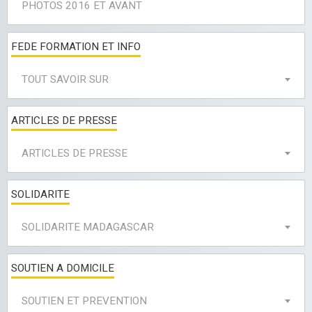
PHOTOS 2016 ET AVANT
FEDE FORMATION ET INFO
TOUT SAVOIR SUR
ARTICLES DE PRESSE
ARTICLES DE PRESSE
SOLIDARITE
SOLIDARITE MADAGASCAR
SOUTIEN A DOMICILE
SOUTIEN ET PREVENTION