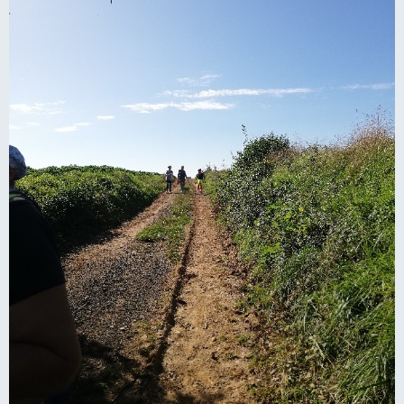
LES CLUBS