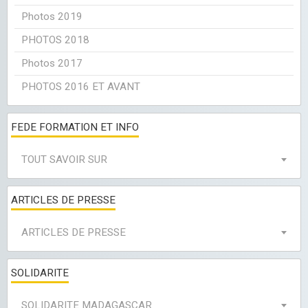
Photos 2019
PHOTOS 2018
Photos 2017
PHOTOS 2016 ET AVANT
FEDE FORMATION ET INFO
TOUT SAVOIR SUR
ARTICLES DE PRESSE
ARTICLES DE PRESSE
SOLIDARITE
SOLIDARITE MADAGASCAR