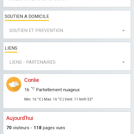
SOUTIEN A DOMICILE
SOUTIEN ET PREVENTION
LIENS
LIENS - PARTENAIRES
Conlie
°C
16
Partiellement nuageux
Min: 16 °C | Max: 16 °C | Vent: 11 kmh 53°
Aujourd'hui
70
visiteurs -
118
pages vues