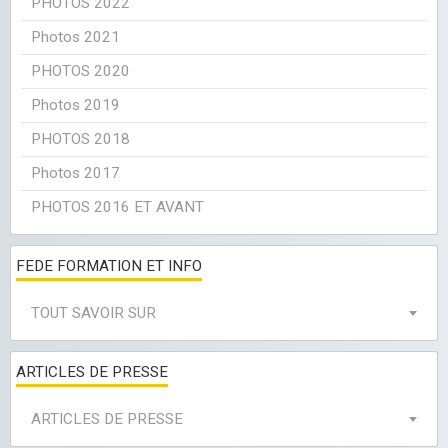
PHOTOS 2022
Photos 2021
PHOTOS 2020
Photos 2019
PHOTOS 2018
Photos 2017
PHOTOS 2016 ET AVANT
FEDE FORMATION ET INFO
TOUT SAVOIR SUR
ARTICLES DE PRESSE
ARTICLES DE PRESSE