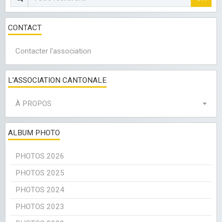
CONTACT
Contacter l'association
L'ASSOCIATION CANTONALE
À PROPOS
ALBUM PHOTO
PHOTOS 2026
PHOTOS 2025
PHOTOS 2024
PHOTOS 2023