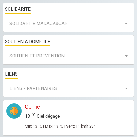
SOLIDARITE
SOLIDARITE MADAGASCAR
SOUTIEN A DOMICILE
SOUTIEN ET PREVENTION
LIENS
LIENS - PARTENAIRES
Conlie
°C
13
Ciel dégagé
Min: 13 °C | Max: 13 °C | Vent: 11 kmh 28°