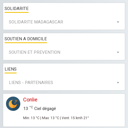
SOLIDARITE
SOLIDARITE MADAGASCAR
SOUTIEN A DOMICILE
SOUTIEN ET PREVENTION
LIENS
LIENS - PARTENAIRES
Conlie
°C
13
Ciel dégagé
Min: 13 °C | Max: 13 °C | Vent: 15 kmh 21°