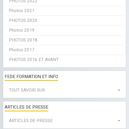
PHOTOS 2022
Photos 2021
PHOTOS 2020
Photos 2019
PHOTOS 2018
Photos 2017
PHOTOS 2016 ET AVANT
FEDE FORMATION ET INFO
TOUT SAVOIR SUR
ARTICLES DE PRESSE
ARTICLES DE PRESSE