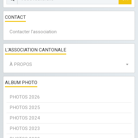
CONTACT
Contacter l'association
L'ASSOCIATION CANTONALE
À PROPOS
ALBUM PHOTO
PHOTOS 2026
PHOTOS 2025
PHOTOS 2024
PHOTOS 2023