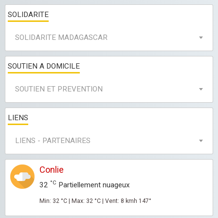
SOLIDARITE
SOLIDARITE MADAGASCAR
SOUTIEN A DOMICILE
SOUTIEN ET PREVENTION
LIENS
LIENS - PARTENAIRES
Conlie
°C
32
Partiellement nuageux
Min: 32 °C | Max: 32 °C | Vent: 8 kmh 147°