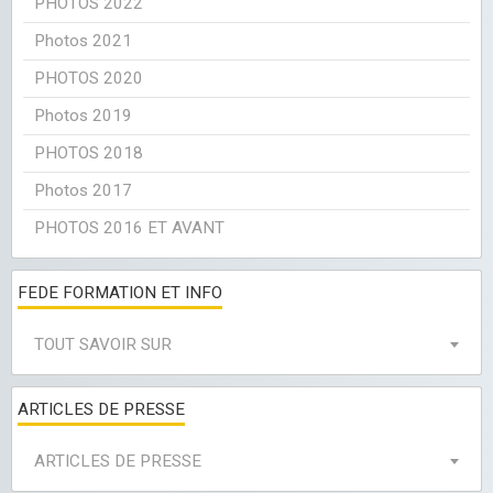
PHOTOS 2022
Photos 2021
PHOTOS 2020
Photos 2019
PHOTOS 2018
Photos 2017
PHOTOS 2016 ET AVANT
FEDE FORMATION ET INFO
TOUT SAVOIR SUR
ARTICLES DE PRESSE
ARTICLES DE PRESSE