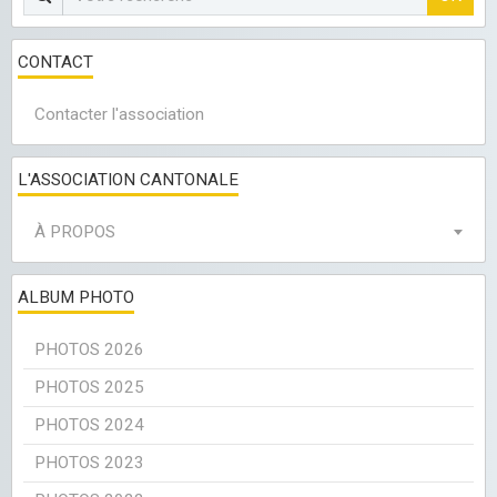
CONTACT
Contacter l'association
L'ASSOCIATION CANTONALE
À PROPOS
ALBUM PHOTO
PHOTOS 2026
PHOTOS 2025
PHOTOS 2024
PHOTOS 2023