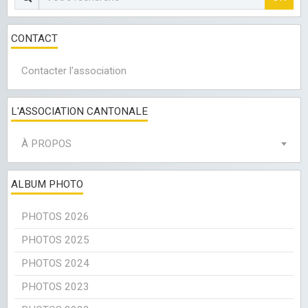
CONTACT
Contacter l'association
L'ASSOCIATION CANTONALE
À PROPOS
ALBUM PHOTO
PHOTOS 2026
PHOTOS 2025
PHOTOS 2024
PHOTOS 2023