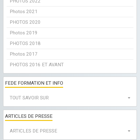
PHOTOS 2022
Photos 2021
PHOTOS 2020
Photos 2019
PHOTOS 2018
Photos 2017
PHOTOS 2016 ET AVANT
FEDE FORMATION ET INFO
TOUT SAVOIR SUR
ARTICLES DE PRESSE
ARTICLES DE PRESSE