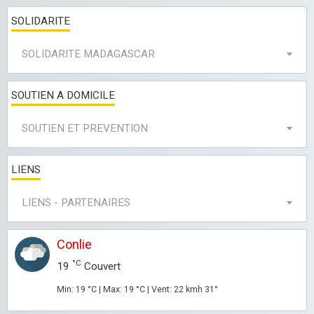
SOLIDARITE
SOLIDARITE MADAGASCAR
SOUTIEN A DOMICILE
SOUTIEN ET PREVENTION
LIENS
LIENS - PARTENAIRES
Conlie
°C
19
Couvert
Min: 19 °C | Max: 19 °C | Vent: 22 kmh 31°