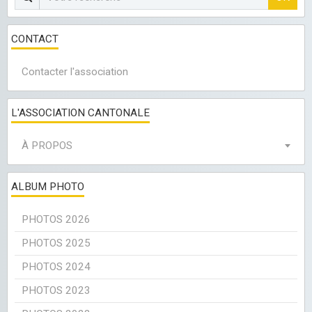
CONTACT
Contacter l'association
L'ASSOCIATION CANTONALE
À PROPOS
ALBUM PHOTO
PHOTOS 2026
PHOTOS 2025
PHOTOS 2024
PHOTOS 2023