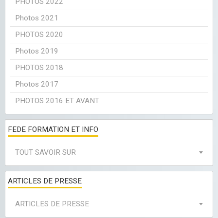
PHOTOS 2022
Photos 2021
PHOTOS 2020
Photos 2019
PHOTOS 2018
Photos 2017
PHOTOS 2016 ET AVANT
FEDE FORMATION ET INFO
TOUT SAVOIR SUR
ARTICLES DE PRESSE
ARTICLES DE PRESSE