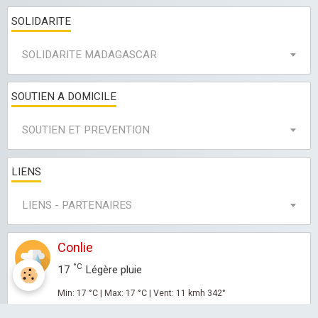
SOLIDARITE
SOLIDARITE MADAGASCAR
SOUTIEN A DOMICILE
SOUTIEN ET PREVENTION
LIENS
LIENS - PARTENAIRES
Conlie
°C
17
Légère pluie
Min: 17 °C | Max: 17 °C | Vent: 11 kmh 342°