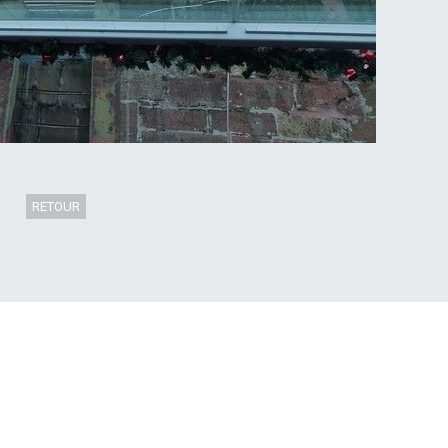
RETOUR