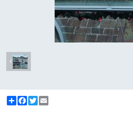
Partager
Facebook
Twitter
Email