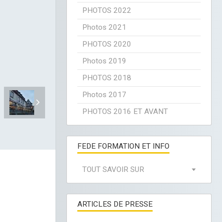
PHOTOS 2022
Photos 2021
PHOTOS 2020
Photos 2019
PHOTOS 2018
Photos 2017
PHOTOS 2016 ET AVANT
FEDE FORMATION ET INFO
TOUT SAVOIR SUR
ARTICLES DE PRESSE