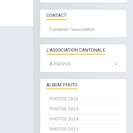
CONTACT
Contacter l'association
L'ASSOCIATION CANTONALE
À PROPOS
ALBUM PHOTO
PHOTOS 2026
PHOTOS 2025
PHOTOS 2024
PHOTOS 2023