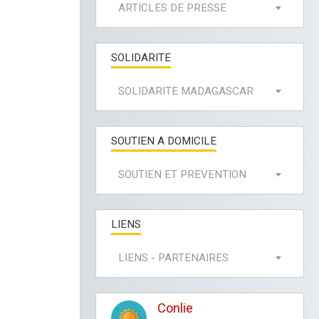
ARTICLES DE PRESSE
SOLIDARITE
SOLIDARITE MADAGASCAR
SOUTIEN A DOMICILE
SOUTIEN ET PREVENTION
LIENS
LIENS - PARTENAIRES
Conlie