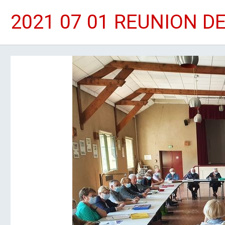
2021 07 01 REUNION D