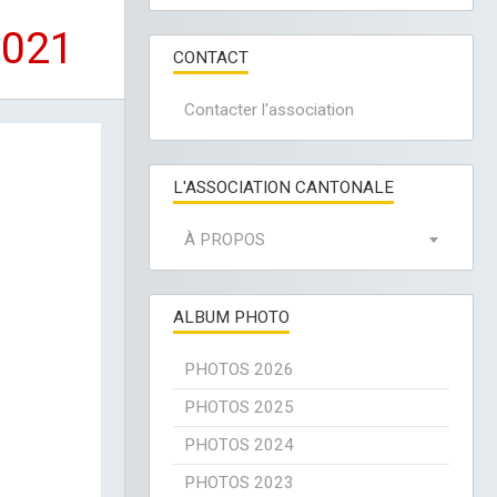
2021
CONTACT
Contacter l'association
L'ASSOCIATION CANTONALE
À PROPOS
ALBUM PHOTO
PHOTOS 2026
PHOTOS 2025
PHOTOS 2024
PHOTOS 2023