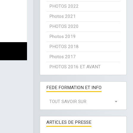
PHOTOS 2022
Photos 2021
PHOTOS 2020
Photos 2019
PHOTOS 2018
Photos 2017
PHOTOS 2016 ET AVANT
FEDE FORMATION ET INFO
TOUT SAVOIR SUR
ARTICLES DE PRESSE