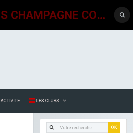
GÉNÉRATIONS MOUVEMENT INTERCLUBS CHAMPAGNE CONLINOISE
ACTIVITE
LES CLUBS
OK