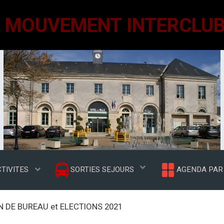
TIVITES
SORTIES SEJOURS
AGENDA PAR 
N DE BUREAU et ELECTIONS 2021