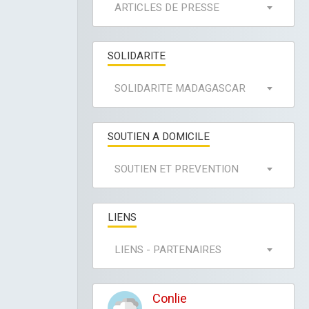
ARTICLES DE PRESSE
SOLIDARITE
SOLIDARITE MADAGASCAR
SOUTIEN A DOMICILE
SOUTIEN ET PREVENTION
LIENS
LIENS - PARTENAIRES
Conlie