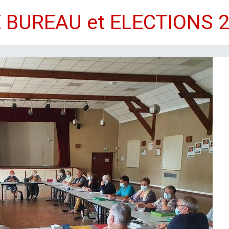
E BUREAU et ELECTIONS 