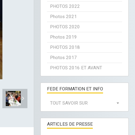
PHOTOS 2022
Photos 2021
PHOTOS 2020
Photos 2019
PHOTOS 2018
Photos 2017
PHOTOS 2016 ET AVANT
FEDE FORMATION ET INFO
TOUT SAVOIR SUR
ARTICLES DE PRESSE