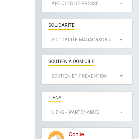
ARTICLES DE PRESSE
SOLIDARITE
SOLIDARITE MADAGASCAR
SOUTIEN A DOMICILE
SOUTIEN ET PREVENTION
LIENS
LIENS - PARTENAIRES
Conlie