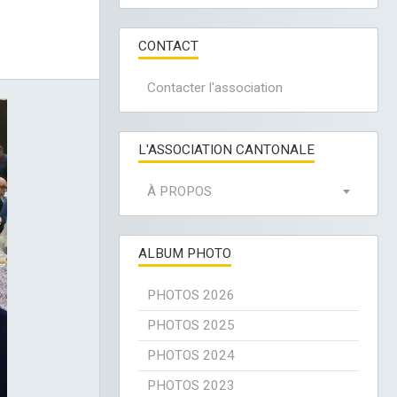
CONTACT
Contacter l'association
L'ASSOCIATION CANTONALE
À PROPOS
ALBUM PHOTO
PHOTOS 2026
PHOTOS 2025
PHOTOS 2024
PHOTOS 2023