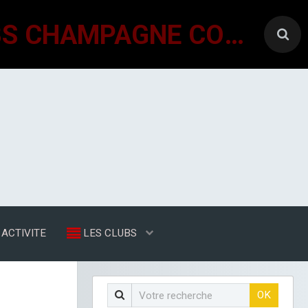
GÉNÉRATIONS MOUVEMENT INTERCLUBS CHAMPAGNE CONLINOISE
ACTIVITE
LES CLUBS
OK