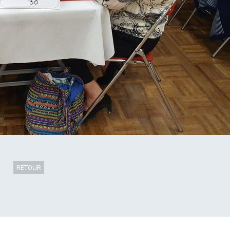
RETOUR