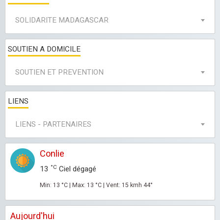
SOLIDARITE MADAGASCAR
SOUTIEN A DOMICILE
SOUTIEN ET PREVENTION
LIENS
LIENS - PARTENAIRES
Conlie
°C
13
Ciel dégagé
Min: 13 °C | Max: 13 °C | Vent: 15 kmh 44°
Aujourd'hui