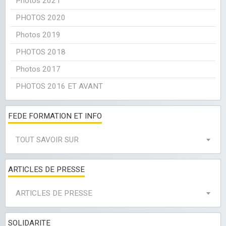
Photos 2021
PHOTOS 2020
Photos 2019
PHOTOS 2018
Photos 2017
PHOTOS 2016 ET AVANT
FEDE FORMATION ET INFO
TOUT SAVOIR SUR
ARTICLES DE PRESSE
ARTICLES DE PRESSE
SOLIDARITE