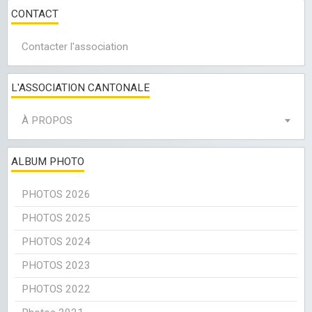
CONTACT
Contacter l'association
L'ASSOCIATION CANTONALE
À PROPOS
ALBUM PHOTO
PHOTOS 2026
PHOTOS 2025
PHOTOS 2024
PHOTOS 2023
PHOTOS 2022