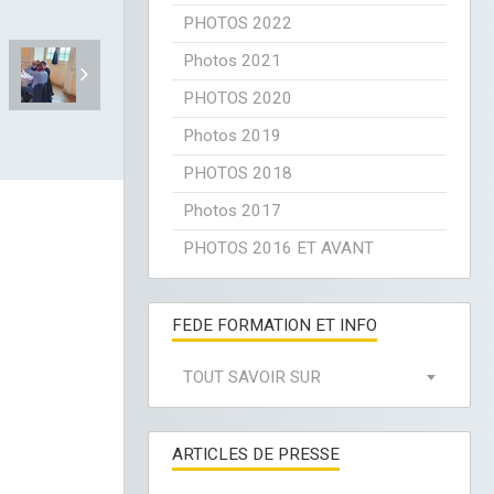
PHOTOS 2022
Photos 2021
PHOTOS 2020
Photos 2019
PHOTOS 2018
Photos 2017
PHOTOS 2016 ET AVANT
FEDE FORMATION ET INFO
TOUT SAVOIR SUR
ARTICLES DE PRESSE