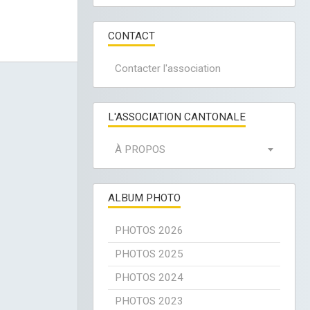
CONTACT
Contacter l'association
L'ASSOCIATION CANTONALE
À PROPOS
ALBUM PHOTO
PHOTOS 2026
PHOTOS 2025
PHOTOS 2024
PHOTOS 2023