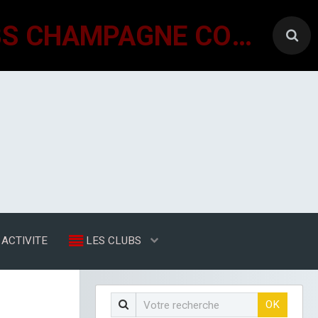
GÉNÉRATIONS MOUVEMENT INTERCLUBS CHAMPAGNE CONLINOISE
ACTIVITE
LES CLUBS
OK