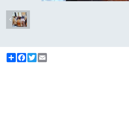
Partager
Facebook
Twitter
Email