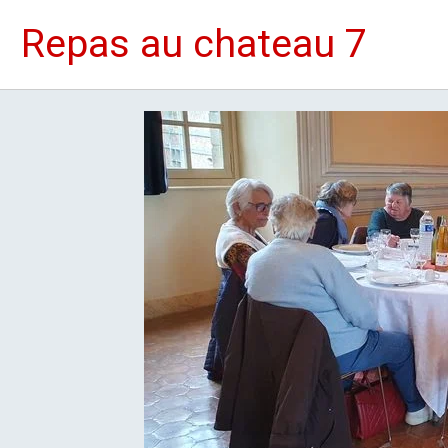
Repas au chateau 7