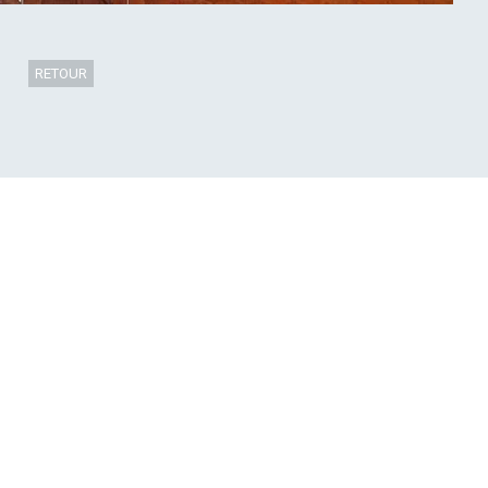
RETOUR