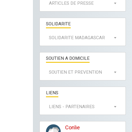
ARTICLES DE PRESSE
SOLIDARITE
SOLIDARITE MADAGASCAR
SOUTIEN A DOMICILE
SOUTIEN ET PREVENTION
LIENS
LIENS - PARTENAIRES
Conlie