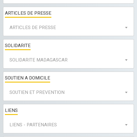
ARTICLES DE PRESSE
ARTICLES DE PRESSE
SOLIDARITE
SOLIDARITE MADAGASCAR
SOUTIEN A DOMICILE
SOUTIEN ET PREVENTION
LIENS
LIENS - PARTENAIRES