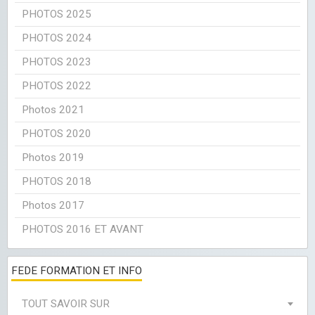
PHOTOS 2025
PHOTOS 2024
PHOTOS 2023
PHOTOS 2022
Photos 2021
PHOTOS 2020
Photos 2019
PHOTOS 2018
Photos 2017
PHOTOS 2016 ET AVANT
FEDE FORMATION ET INFO
TOUT SAVOIR SUR