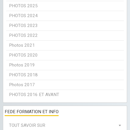
PHOTOS 2025
PHOTOS 2024
PHOTOS 2023
PHOTOS 2022
Photos 2021
PHOTOS 2020
Photos 2019
PHOTOS 2018
Photos 2017
PHOTOS 2016 ET AVANT
FEDE FORMATION ET INFO
TOUT SAVOIR SUR