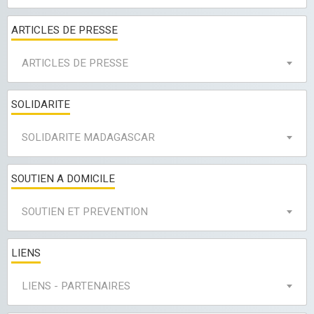
ARTICLES DE PRESSE
ARTICLES DE PRESSE
SOLIDARITE
SOLIDARITE MADAGASCAR
SOUTIEN A DOMICILE
SOUTIEN ET PREVENTION
LIENS
LIENS - PARTENAIRES