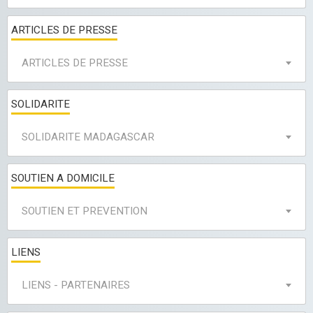
ARTICLES DE PRESSE
ARTICLES DE PRESSE
SOLIDARITE
SOLIDARITE MADAGASCAR
SOUTIEN A DOMICILE
SOUTIEN ET PREVENTION
LIENS
LIENS - PARTENAIRES