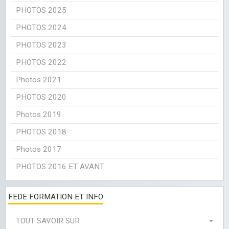
PHOTOS 2025
PHOTOS 2024
PHOTOS 2023
PHOTOS 2022
Photos 2021
PHOTOS 2020
Photos 2019
PHOTOS 2018
Photos 2017
PHOTOS 2016 ET AVANT
FEDE FORMATION ET INFO
TOUT SAVOIR SUR