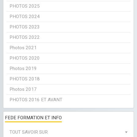
PHOTOS 2025
PHOTOS 2024
PHOTOS 2023
PHOTOS 2022
Photos 2021
PHOTOS 2020
Photos 2019
PHOTOS 2018
Photos 2017
PHOTOS 2016 ET AVANT
FEDE FORMATION ET INFO
TOUT SAVOIR SUR