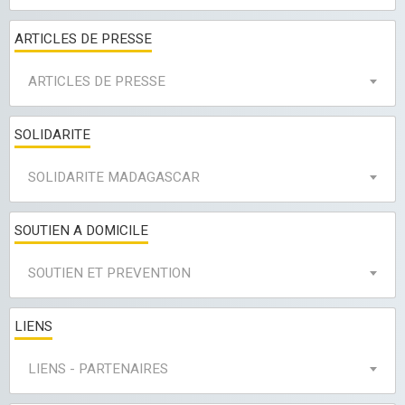
ARTICLES DE PRESSE
ARTICLES DE PRESSE
SOLIDARITE
SOLIDARITE MADAGASCAR
SOUTIEN A DOMICILE
SOUTIEN ET PREVENTION
LIENS
LIENS - PARTENAIRES