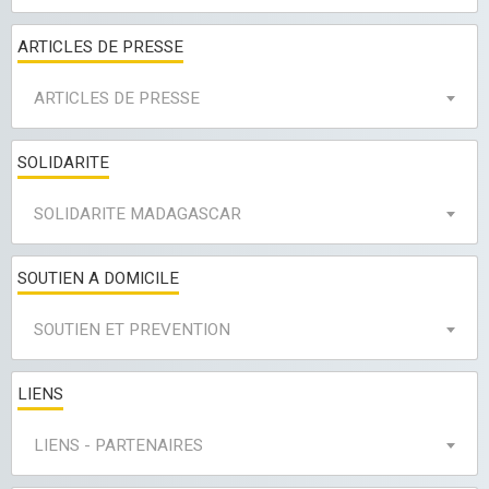
ARTICLES DE PRESSE
ARTICLES DE PRESSE
SOLIDARITE
SOLIDARITE MADAGASCAR
SOUTIEN A DOMICILE
SOUTIEN ET PREVENTION
LIENS
LIENS - PARTENAIRES