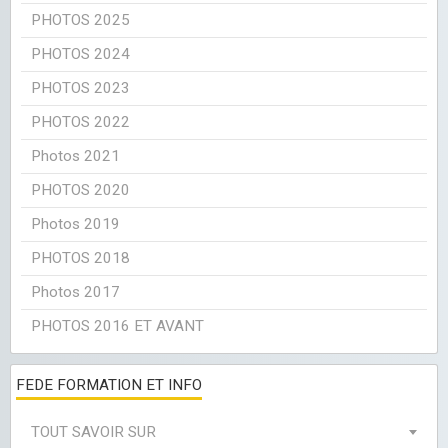
PHOTOS 2025
PHOTOS 2024
PHOTOS 2023
PHOTOS 2022
Photos 2021
PHOTOS 2020
Photos 2019
PHOTOS 2018
Photos 2017
PHOTOS 2016 ET AVANT
FEDE FORMATION ET INFO
TOUT SAVOIR SUR