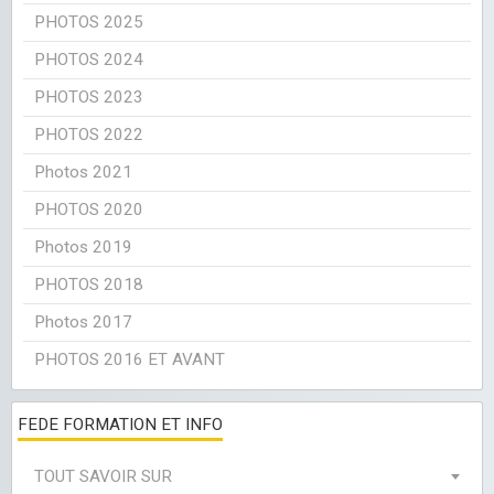
PHOTOS 2025
PHOTOS 2024
PHOTOS 2023
PHOTOS 2022
Photos 2021
PHOTOS 2020
Photos 2019
PHOTOS 2018
Photos 2017
PHOTOS 2016 ET AVANT
FEDE FORMATION ET INFO
TOUT SAVOIR SUR