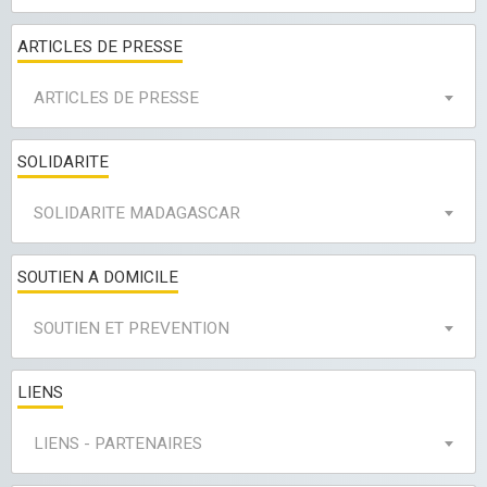
ARTICLES DE PRESSE
ARTICLES DE PRESSE
SOLIDARITE
SOLIDARITE MADAGASCAR
SOUTIEN A DOMICILE
SOUTIEN ET PREVENTION
LIENS
LIENS - PARTENAIRES