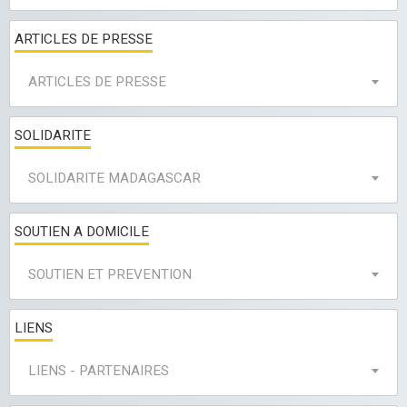
ARTICLES DE PRESSE
ARTICLES DE PRESSE
SOLIDARITE
SOLIDARITE MADAGASCAR
SOUTIEN A DOMICILE
SOUTIEN ET PREVENTION
LIENS
LIENS - PARTENAIRES