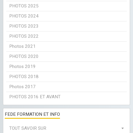
PHOTOS 2025
PHOTOS 2024
PHOTOS 2023
PHOTOS 2022
Photos 2021
PHOTOS 2020
Photos 2019
PHOTOS 2018
Photos 2017
PHOTOS 2016 ET AVANT
FEDE FORMATION ET INFO
TOUT SAVOIR SUR