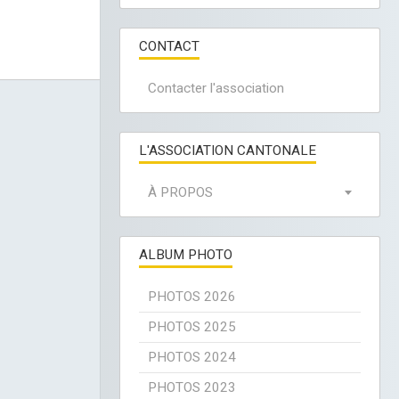
CONTACT
Contacter l'association
L'ASSOCIATION CANTONALE
À PROPOS
ALBUM PHOTO
PHOTOS 2026
PHOTOS 2025
PHOTOS 2024
PHOTOS 2023