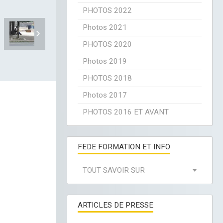
PHOTOS 2022
Photos 2021
PHOTOS 2020
Photos 2019
PHOTOS 2018
Photos 2017
PHOTOS 2016 ET AVANT
FEDE FORMATION ET INFO
TOUT SAVOIR SUR
ARTICLES DE PRESSE