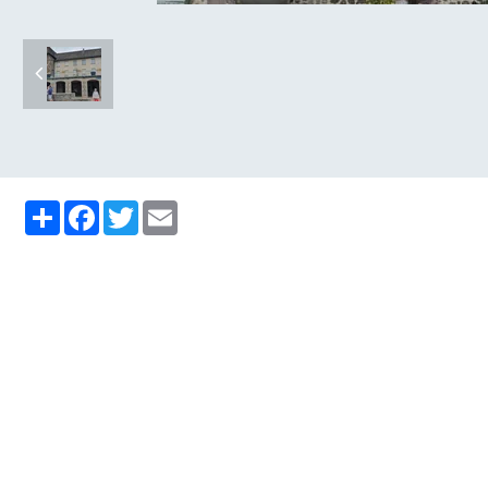
Partager
Facebook
Twitter
Email