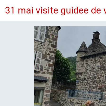
31 mai visite guidee de 