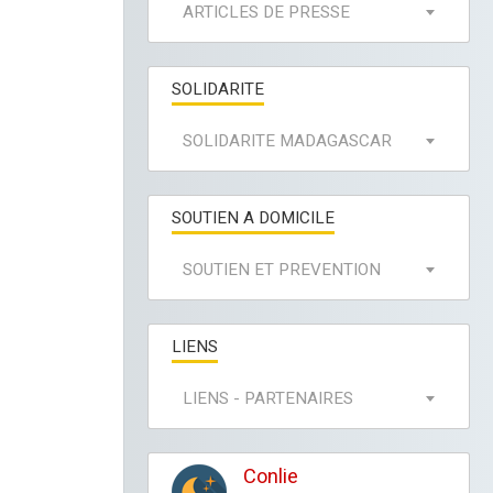
ARTICLES DE PRESSE
SOLIDARITE
SOLIDARITE MADAGASCAR
SOUTIEN A DOMICILE
SOUTIEN ET PREVENTION
LIENS
LIENS - PARTENAIRES
Conlie