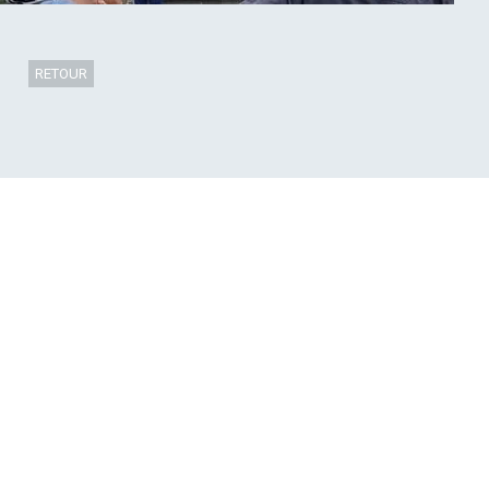
RETOUR