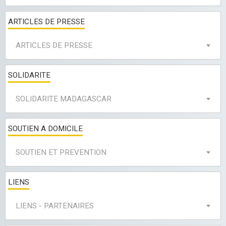
ARTICLES DE PRESSE
ARTICLES DE PRESSE
SOLIDARITE
SOLIDARITE MADAGASCAR
SOUTIEN A DOMICILE
SOUTIEN ET PREVENTION
LIENS
LIENS - PARTENAIRES