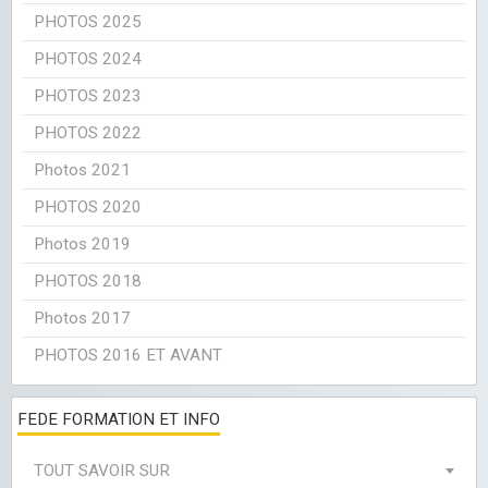
PHOTOS 2025
PHOTOS 2024
PHOTOS 2023
PHOTOS 2022
Photos 2021
PHOTOS 2020
Photos 2019
PHOTOS 2018
Photos 2017
PHOTOS 2016 ET AVANT
FEDE FORMATION ET INFO
TOUT SAVOIR SUR