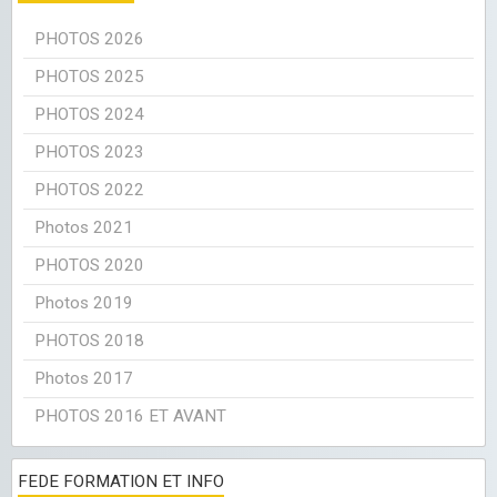
PHOTOS 2026
PHOTOS 2025
PHOTOS 2024
PHOTOS 2023
PHOTOS 2022
Photos 2021
PHOTOS 2020
Photos 2019
PHOTOS 2018
Photos 2017
PHOTOS 2016 ET AVANT
FEDE FORMATION ET INFO