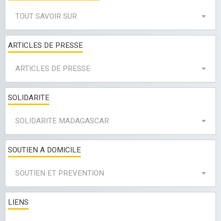
TOUT SAVOIR SUR
ARTICLES DE PRESSE
ARTICLES DE PRESSE
SOLIDARITE
SOLIDARITE MADAGASCAR
SOUTIEN A DOMICILE
SOUTIEN ET PREVENTION
LIENS