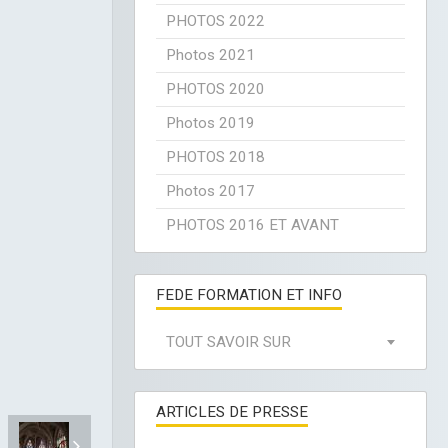
PHOTOS 2022
Photos 2021
PHOTOS 2020
Photos 2019
PHOTOS 2018
Photos 2017
PHOTOS 2016 ET AVANT
FEDE FORMATION ET INFO
TOUT SAVOIR SUR
ARTICLES DE PRESSE