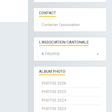
CONTACT
Contacter l'association
L'ASSOCIATION CANTONALE
À PROPOS
ALBUM PHOTO
PHOTOS 2026
PHOTOS 2025
PHOTOS 2024
PHOTOS 2023