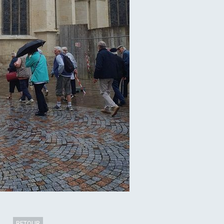
RETOUR