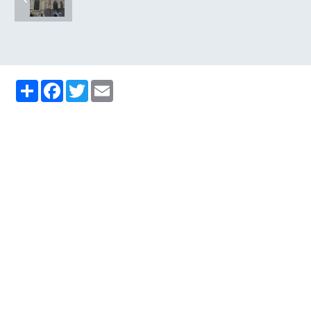
Partager
Facebook
Twitter
Email