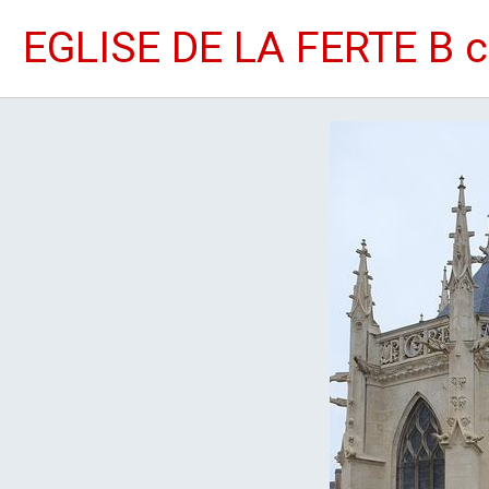
EGLISE DE LA FERTE B c