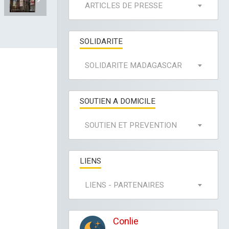
ARTICLES DE PRESSE
SOLIDARITE
SOLIDARITE MADAGASCAR
SOUTIEN A DOMICILE
SOUTIEN ET PREVENTION
LIENS
LIENS - PARTENAIRES
Conlie