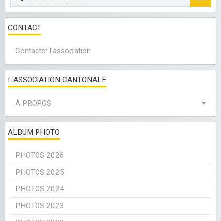
CONTACT
Contacter l'association
L'ASSOCIATION CANTONALE
À PROPOS
ALBUM PHOTO
PHOTOS 2026
PHOTOS 2025
PHOTOS 2024
PHOTOS 2023