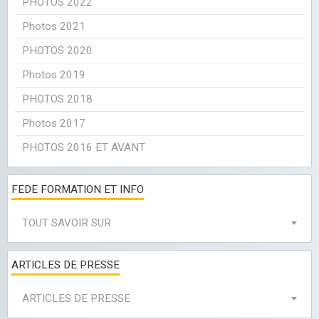
PHOTOS 2022
Photos 2021
PHOTOS 2020
Photos 2019
PHOTOS 2018
Photos 2017
PHOTOS 2016 ET AVANT
FEDE FORMATION ET INFO
TOUT SAVOIR SUR
ARTICLES DE PRESSE
ARTICLES DE PRESSE