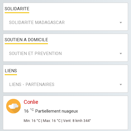
SOLIDARITE
SOLIDARITE MADAGASCAR
SOUTIEN A DOMICILE
SOUTIEN ET PREVENTION
LIENS
LIENS - PARTENAIRES
Conlie
°C
16
Partiellement nuageux
Min: 16 °C | Max: 16 °C | Vent: 8 kmh 344°