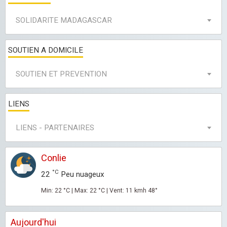
SOLIDARITE MADAGASCAR
SOUTIEN A DOMICILE
SOUTIEN ET PREVENTION
LIENS
LIENS - PARTENAIRES
Conlie
°C
22
Peu nuageux
Min: 22 °C | Max: 22 °C | Vent: 11 kmh 48°
Aujourd'hui