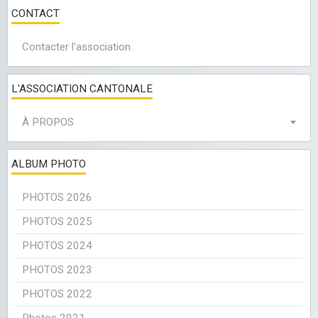
CONTACT
Contacter l'association
L'ASSOCIATION CANTONALE
À PROPOS
ALBUM PHOTO
PHOTOS 2026
PHOTOS 2025
PHOTOS 2024
PHOTOS 2023
PHOTOS 2022