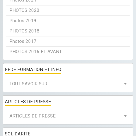
Photos 2021
PHOTOS 2020
Photos 2019
PHOTOS 2018
Photos 2017
PHOTOS 2016 ET AVANT
FEDE FORMATION ET INFO
TOUT SAVOIR SUR
ARTICLES DE PRESSE
ARTICLES DE PRESSE
SOLIDARITE