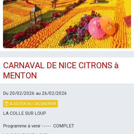
LES CLUBS
CARNAVAL DE NICE CITRONS à
MENTON
Du 20/02/2026
au 26/02/2026
AJOUTER AU CALENDRIER
LA COLLE SUR LOUP
Programme à venir ----- COMPLET