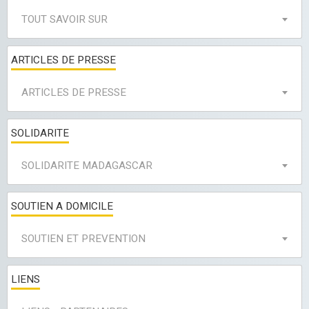
TOUT SAVOIR SUR
ARTICLES DE PRESSE
ARTICLES DE PRESSE
SOLIDARITE
SOLIDARITE MADAGASCAR
SOUTIEN A DOMICILE
SOUTIEN ET PREVENTION
LIENS