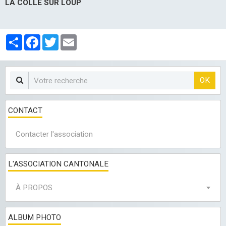
LA COLLE SUR LOUP
Partager
Facebook
Twitter
Email
OK
CONTACT
Contacter l'association
L'ASSOCIATION CANTONALE
À PROPOS
ALBUM PHOTO