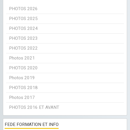
PHOTOS 2026
PHOTOS 2025
PHOTOS 2024
PHOTOS 2023
PHOTOS 2022
Photos 2021
PHOTOS 2020
Photos 2019
PHOTOS 2018
Photos 2017
PHOTOS 2016 ET AVANT
FEDE FORMATION ET INFO