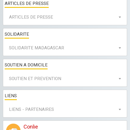
ARTICLES DE PRESSE
ARTICLES DE PRESSE
SOLIDARITE
SOLIDARITE MADAGASCAR
SOUTIEN A DOMICILE
SOUTIEN ET PREVENTION
LIENS
LIENS - PARTENAIRES
Conlie