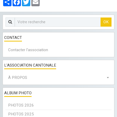
Partager
Facebook
Twitter
Email
OK
CONTACT
Contacter l'association
L'ASSOCIATION CANTONALE
À PROPOS
ALBUM PHOTO
PHOTOS 2026
PHOTOS 2025