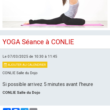
LES CLUBS
YOGA Séance à CONLIE
Le 07/03/2025
de 10:30
à 11:45
AJOUTER AU CALENDRIER
CONLIE Salle du Dojo
Si possible arrivez 5 minutes avant l'heure
CONLIE Salle du Dojo