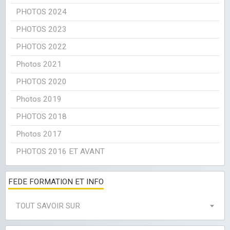
PHOTOS 2024
PHOTOS 2023
PHOTOS 2022
Photos 2021
PHOTOS 2020
Photos 2019
PHOTOS 2018
Photos 2017
PHOTOS 2016 ET AVANT
FEDE FORMATION ET INFO
TOUT SAVOIR SUR