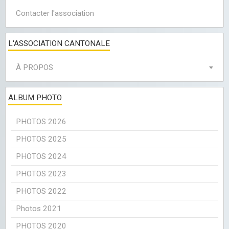
Contacter l'association
L'ASSOCIATION CANTONALE
À PROPOS
ALBUM PHOTO
PHOTOS 2026
PHOTOS 2025
PHOTOS 2024
PHOTOS 2023
PHOTOS 2022
Photos 2021
PHOTOS 2020