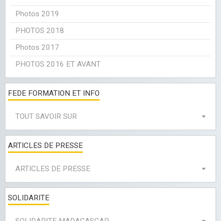
Photos 2019
PHOTOS 2018
Photos 2017
PHOTOS 2016 ET AVANT
FEDE FORMATION ET INFO
TOUT SAVOIR SUR
ARTICLES DE PRESSE
ARTICLES DE PRESSE
SOLIDARITE