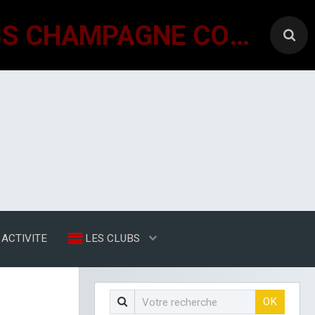
GÉNÉRATIONS MOUVEMENT INTERCLUBS CHAMPAGNE CONLINOISE
ACTIVITE
LES CLUBS
OK