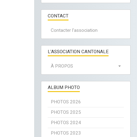
CONTACT
Contacter l'association
L'ASSOCIATION CANTONALE
À PROPOS
ALBUM PHOTO
PHOTOS 2026
PHOTOS 2025
PHOTOS 2024
PHOTOS 2023