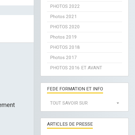
PHOTOS 2022
Photos 2021
PHOTOS 2020
Photos 2019
PHOTOS 2018
Photos 2017
PHOTOS 2016 ET AVANT
FEDE FORMATION ET INFO
TOUT SAVOIR SUR
iement
ARTICLES DE PRESSE