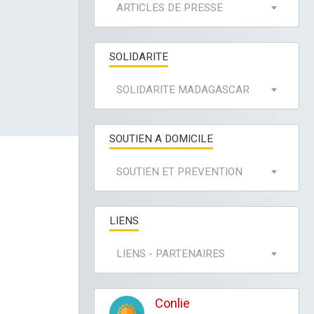
ARTICLES DE PRESSE
SOLIDARITE
SOLIDARITE MADAGASCAR
SOUTIEN A DOMICILE
SOUTIEN ET PREVENTION
LIENS
LIENS - PARTENAIRES
Conlie