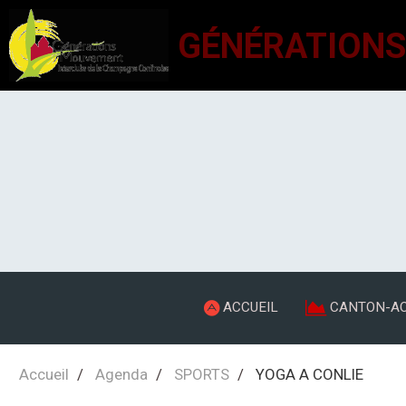
ACCUEIL
CANTON-AC
Accueil
Agenda
SPORTS
YOGA A CONLIE