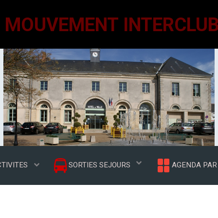
TIVITES
SORTIES SEJOURS
AGENDA PAR 